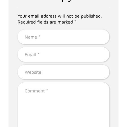
Your email address will not be published.
Required fields are marked *