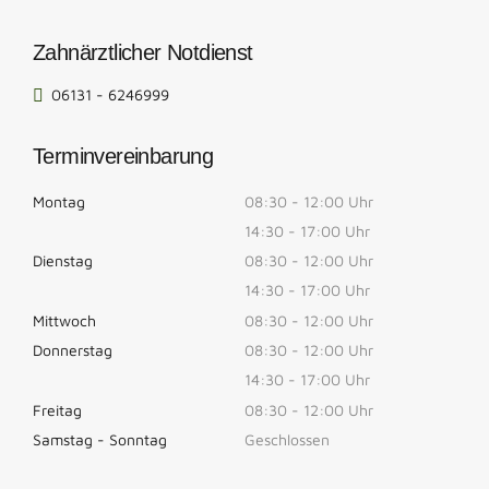
Zahnärztlicher Notdienst
06131 - 6246999
Terminvereinbarung
Montag
08:30 - 12:00 Uhr
14:30 - 17:00 Uhr
Dienstag
08:30 - 12:00 Uhr
14:30 - 17:00 Uhr
Mittwoch
08:30 - 12:00 Uhr
Donnerstag
08:30 - 12:00 Uhr
14:30 - 17:00 Uhr
Freitag
08:30 - 12:00 Uhr
Samstag - Sonntag
Geschlossen