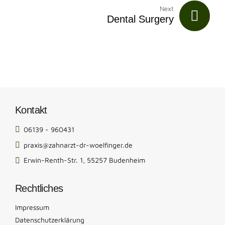
Next
Dental Surgery
Kontakt
06139 - 960431
praxis@zahnarzt-dr-woelfinger.de
Erwin-Renth-Str. 1, 55257 Budenheim
Rechtliches
Impressum
Datenschutzerklärung