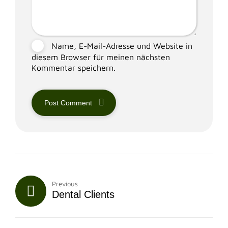
Name, E-Mail-Adresse und Website in
diesem Browser für meinen nächsten
Kommentar speichern.
Post Comment
Previous
Dental Clients