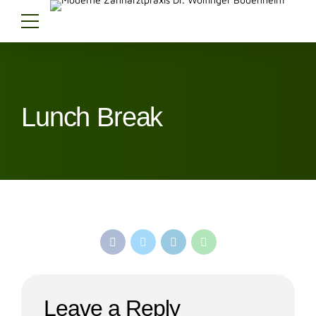
Lunch Break
Leave a Reply